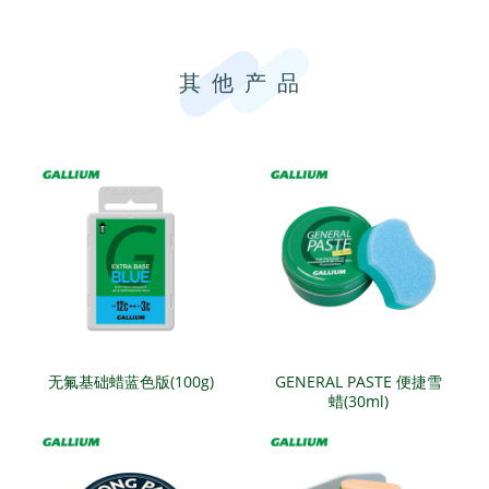
其他产品
无氟基础蜡蓝色版(100g)
GENERAL PASTE 便捷雪
蜡(30ml)