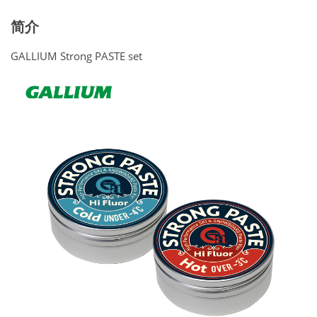
简介
GALLIUM Strong PASTE set