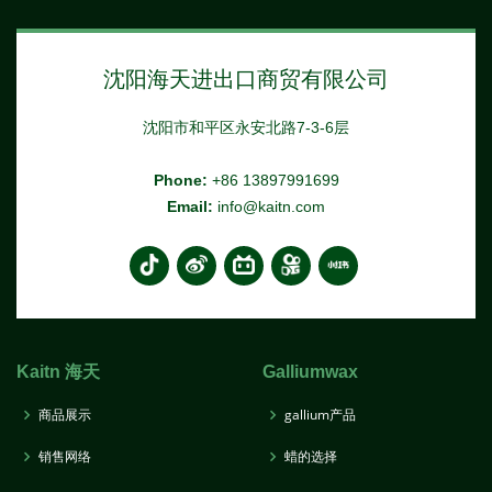
沈阳海天进出口商贸有限公司
沈阳市和平区永安北路7-3-6层
Phone:
+86 13897991699
Email:
info@kaitn.com
Kaitn 海天
Galliumwax
商品展示
gallium产品
销售网络
蜡的选择