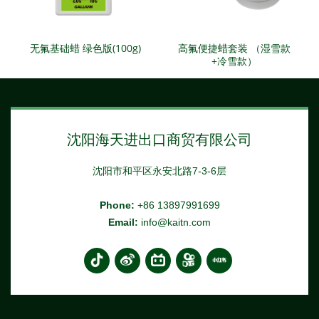
无氟基础蜡 绿色版(100g)
高氟便捷蜡套装 （湿雪款
+冷雪款）
沈阳海天进出口商贸有限公司
沈阳市和平区永安北路7-3-6层
Phone:
+86 13897991699
Email:
info@kaitn.com