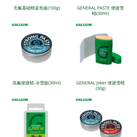
无氟基础蜡蓝色版(100g)
GENERAL PASTE 便捷雪
蜡(30ml)
高氟便捷蜡-冷雪版(30ml)
GENERAL Joker 便捷雪蜡
(30g)