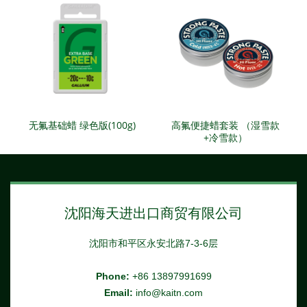
无氟基础蜡 绿色版(100g)
高氟便捷蜡套装 （湿雪款
+冷雪款）
沈阳海天进出口商贸有限公司
沈阳市和平区永安北路7-3-6层
Phone:
+86 13897991699
Email:
info@kaitn.com