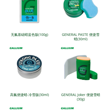
无氟基础蜡蓝色版(100g)
GENERAL PASTE 便捷雪
蜡(30ml)
高氟便捷蜡-冷雪版(30ml)
GENERAL Joker 便捷雪蜡
(30g)