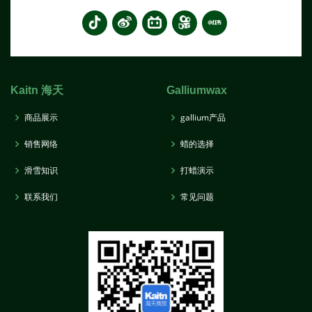
Kaitn 海天
Galliumwax
商品展示
gallium产品
销售网络
蜡的选择
滑雪知识
打蜡演示
联系我们
常见问题