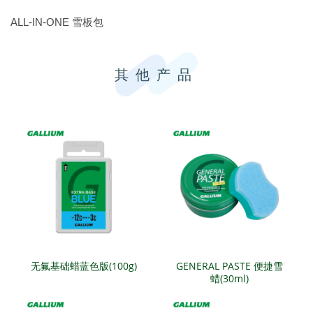
ALL-IN-ONE 雪板包
其他产品
无氟基础蜡蓝色版(100g)
GENERAL PASTE 便捷雪
蜡(30ml)