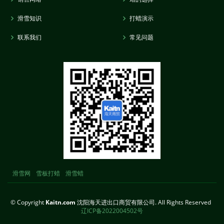
滑雪知识
打蜡演示
联系我们
常见问题
滑雪网
雪板打蜡
滑雪蜡
© Copyright
Kaitn.com
沈阳海天进出口商贸有限公司. All Rights Reserved
辽ICP备2022004502号