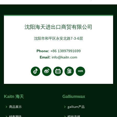
沈阳海天进出口商贸有限公司
沈阳市和平区永安北路7-3-6层
Phone:
+86 13897991699
Email:
info@kaitn.com
Kaitn 海天
Galliumwax
商品展示
gallium产品
销售网络
蜡的选择