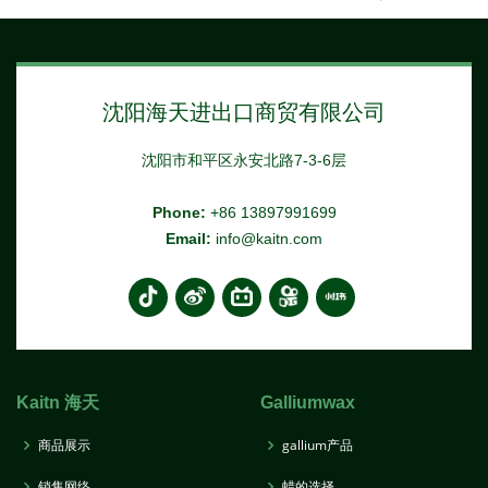
沈阳海天进出口商贸有限公司
沈阳市和平区永安北路7-3-6层
Phone:
+86 13897991699
Email:
info@kaitn.com
Kaitn 海天
Galliumwax
商品展示
gallium产品
销售网络
蜡的选择