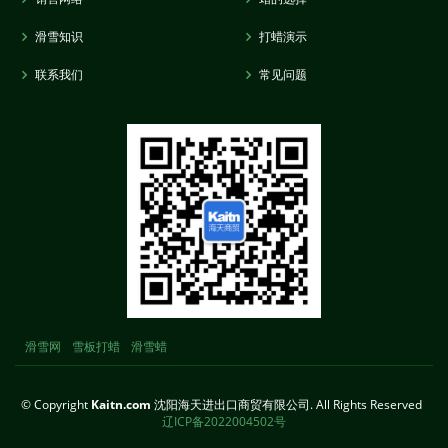
滑雪知识
打蜡演示
联系我们
常见问题
滑雪网
雪板打蜡
滑雪蜡
© Copyright
Kaitn.com
沈阳海天进出口商贸有限公司. All Rights Reserved
辽ICP备2022004502号