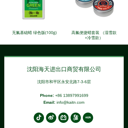
无氟基础蜡 绿色版(100g)
高氟便捷蜡套装 （湿雪款
+冷雪款）
沈阳海天进出口商贸有限公司
沈阳市和平区永安北路7-3-6层
Phone:
+86 13897991699
Email:
info@kaitn.com