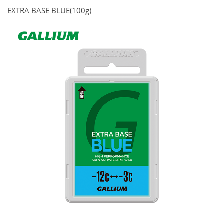
EXTRA BASE BLUE(100g)