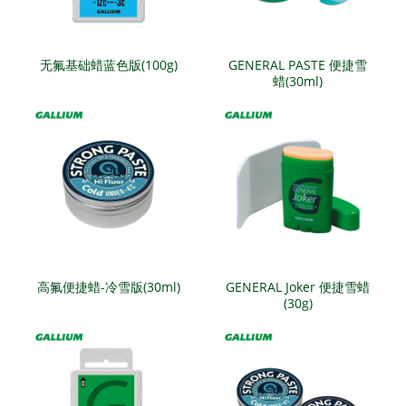
无氟基础蜡蓝色版(100g)
GENERAL PASTE 便捷雪
蜡(30ml)
高氟便捷蜡-冷雪版(30ml)
GENERAL Joker 便捷雪蜡
(30g)