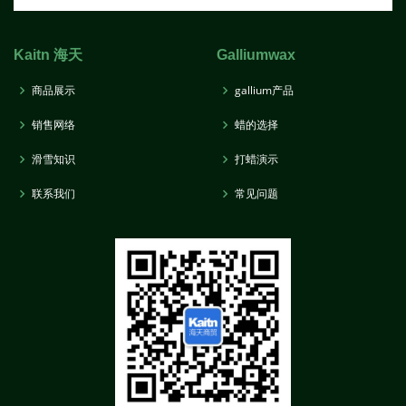
Kaitn 海天
Galliumwax
商品展示
gallium产品
销售网络
蜡的选择
滑雪知识
打蜡演示
联系我们
常见问题