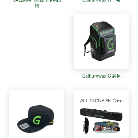
裙
Galliumwax 双肩包