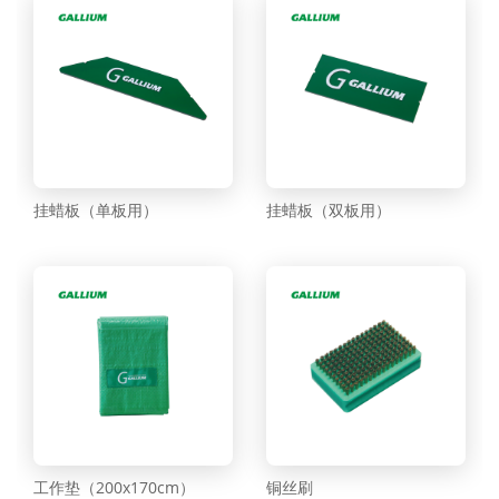
挂蜡板（单板用）
挂蜡板（双板用）
工作垫（200x170cm）
铜丝刷