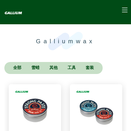
Galliumwax
全部
雪蜡
其他
工具
套装