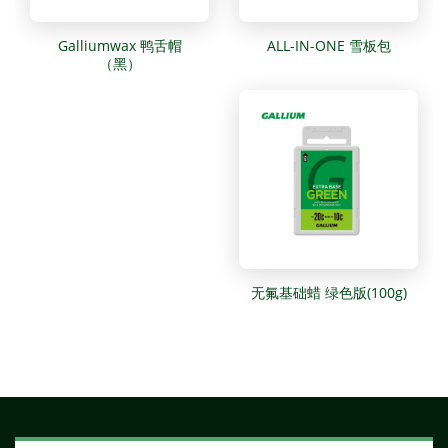
Galliumwax 鸭舌帽
ALL-IN-ONE 雪板包
（黑）
无氟基础蜡 绿色版(100g)